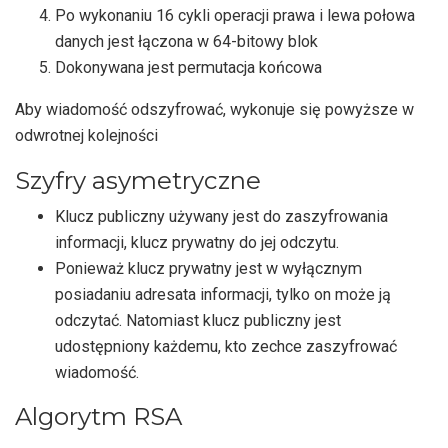
Po wykonaniu 16 cykli operacji prawa i lewa połowa
danych jest łączona w 64-bitowy blok
Dokonywana jest permutacja końcowa
Aby wiadomość odszyfrować, wykonuje się powyższe w
odwrotnej kolejności
Szyfry asymetryczne
Klucz publiczny używany jest do zaszyfrowania
informacji, klucz prywatny do jej odczytu.
Ponieważ klucz prywatny jest w wyłącznym
posiadaniu adresata informacji, tylko on może ją
odczytać. Natomiast klucz publiczny jest
udostępniony każdemu, kto zechce zaszyfrować
wiadomość.
Algorytm RSA