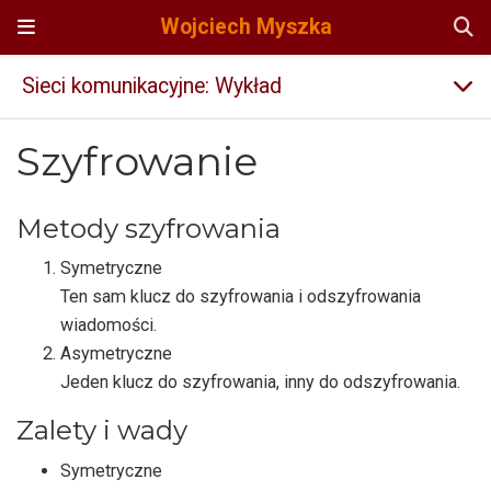
Wojciech Myszka
Sieci komunikacyjne: Wykład
Szyfrowanie
Metody szyfrowania
Symetryczne
Ten sam klucz do szyfrowania i odszyfrowania
wiadomości.
Asymetryczne
Jeden klucz do szyfrowania, inny do odszyfrowania.
Zalety i wady
Symetryczne