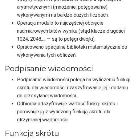
arytmetycznymi (mnożenie, potęgowanie)
wykonywanymi na bardzo dużych liczbach.
Operacja modulo to najczęściej obcięcie
nadmiarowych bitów wyniku (stąd klucze długości
1024, 2048,… — są to potęgi dwójki).
Opracowano specjalne biblioteki matematyczne do
wykonywania tych obliczeń.
Podpisanie wiadomości
Podpisanie wiadomości polega na wyliczeniu funkcji
skrótu dla wiadomości i zaszyfrowanie jej i dodaniu
do przesyłanej wiadomości.
Odbiorca odszyfrowuje wartość funkcji skrótu i
porównuje ją z wyliczoną funkcją skrótu dla
otrzymanej wiadomości.
Funkcja skrótu