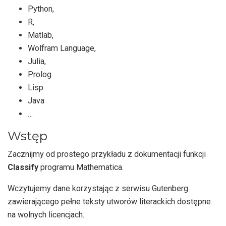
Python,
R,
Matlab,
Wolfram Language,
Julia,
Prolog
Lisp
Java
…
Wstęp
Zacznijmy od prostego przykładu z dokumentacji funkcji
Classify
programu Mathematica.
Wczytujemy dane korzystając z serwisu Gutenberg
zawierającego pełne teksty utworów literackich dostępne
na wolnych licencjach.