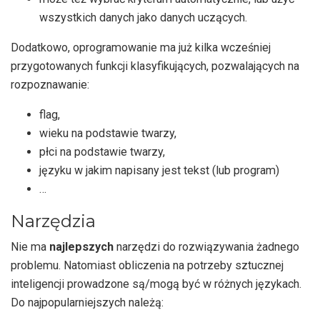
wszystkich danych jako danych uczących.
Dodatkowo, oprogramowanie ma już kilka wcześniej
przygotowanych funkcji klasyfikujących, pozwalających na
rozpoznawanie:
flag,
wieku na podstawie twarzy,
płci na podstawie twarzy,
języku w jakim napisany jest tekst (lub program)
…
Narzędzia
Nie ma
najlepszych
narzędzi do rozwiązywania żadnego
problemu. Natomiast obliczenia na potrzeby sztucznej
inteligencji prowadzone są/mogą być w różnych językach.
Do najpopularniejszych należą: