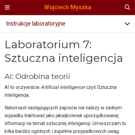
Wojciech Myszka
Instrukcje laboratoryjne
Laboratorium 7:
Sztuczna inteligencja
AI: Odrobina teorii
AI to oczywiście
Artificial Intelligence
czyli Sztuczna
Inteligencja.
Natomiast następujących zapisów nie należy w żadnym
wypadku traktować jako jakiejkolwiek uporządkowanej
informacji na temat sztucznej inteligencji. Umieszczam tu
kilka bardzo ogólnych i zupełnie przypadkowych uwag.