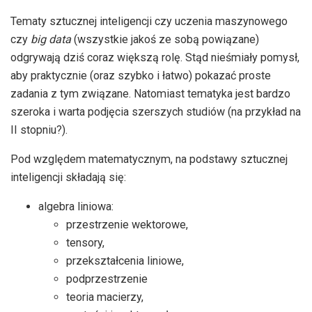
Tematy sztucznej inteligencji czy uczenia maszynowego
czy
big data
(wszystkie jakoś ze sobą powiązane)
odgrywają dziś coraz większą rolę. Stąd nieśmiały pomysł,
aby praktycznie (oraz szybko i łatwo) pokazać proste
zadania z tym związane. Natomiast tematyka jest bardzo
szeroka i warta podjęcia szerszych studiów (na przykład na
II stopniu?).
Pod względem matematycznym, na podstawy sztucznej
inteligencji składają się:
algebra liniowa:
przestrzenie wektorowe,
tensory,
przekształcenia liniowe,
podprzestrzenie
teoria macierzy,