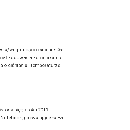
nia/wilgotności cisnienie-06-
ormat kodowania komunikatu o
 o ciśnieniu i temperaturze.
storia sięga roku 2011.
 Notebook, pozwalające łatwo