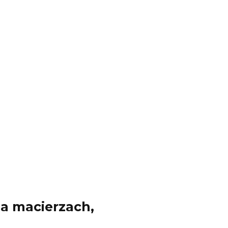
a macierzach,